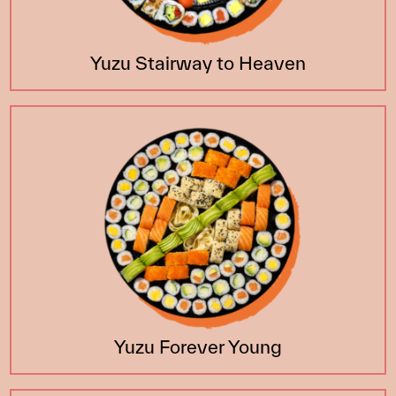
Yuzu Stairway to Heaven
Yuzu Forever Young